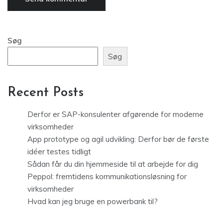
Søg
Søg
Recent Posts
Derfor er SAP-konsulenter afgørende for moderne
virksomheder
App prototype og agil udvikling: Derfor bør de første
idéer testes tidligt
Sådan får du din hjemmeside til at arbejde for dig
Peppol: fremtidens kommunikationsløsning for
virksomheder
Hvad kan jeg bruge en powerbank til?