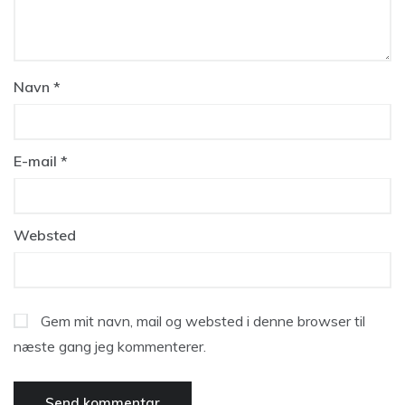
Navn
*
E-mail
*
Websted
Gem mit navn, mail og websted i denne browser til
næste gang jeg kommenterer.