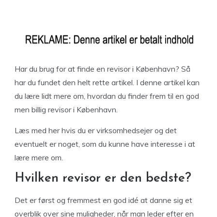
Har du brug for at finde en revisor i København? Så
har du fundet den helt rette artikel. I denne artikel kan
du lære lidt mere om, hvordan du finder frem til en god
men billig revisor i København.
Læs med her hvis du er virksomhedsejer og det
eventuelt er noget, som du kunne have interesse i at
lære mere om.
Hvilken revisor er den bedste?
Det er først og fremmest en god idé at danne sig et
overblik over sine muligheder, når man leder efter en