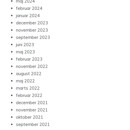
maj 2024
februar 2024
januar 2024
december 2023
november 2023
september 2023
juni 2023
maj 2023
februar 2023
november 2022
august 2022
maj 2022
marts 2022
februar 2022
december 2021
november 2021
oktober 2021
september 2021