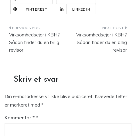
PINTEREST
LINKEDIN
Indlægsnavigation
Virksomhedsejer i KBH?
Virksomhedsejer i KBH?
Sådan finder du en billig
Sådan finder du en billig
revisor
revisor
Skriv et svar
Din e-mailadresse vil ikke blive publiceret.
Krævede felter
er markeret med
*
Kommentar
*