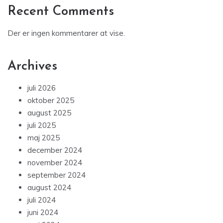
Recent Comments
Der er ingen kommentarer at vise.
Archives
juli 2026
oktober 2025
august 2025
juli 2025
maj 2025
december 2024
november 2024
september 2024
august 2024
juli 2024
juni 2024