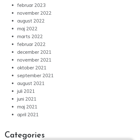
februar 2023
november 2022
august 2022
maj 2022
marts 2022
februar 2022
december 2021
november 2021
oktober 2021
september 2021
august 2021
juli 2021
juni 2021
maj 2021
april 2021
Categories