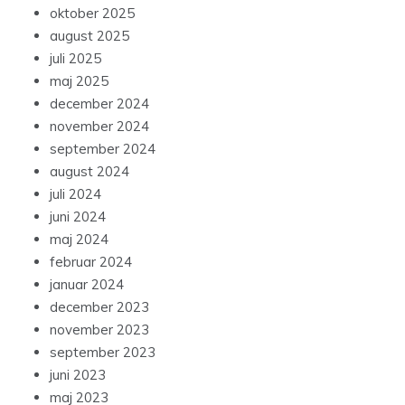
oktober 2025
august 2025
juli 2025
maj 2025
december 2024
november 2024
september 2024
august 2024
juli 2024
juni 2024
maj 2024
februar 2024
januar 2024
december 2023
november 2023
september 2023
juni 2023
maj 2023