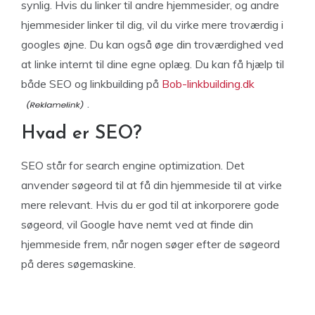
synlig. Hvis du linker til andre hjemmesider, og andre
hjemmesider linker til dig, vil du virke mere troværdig i
googles øjne. Du kan også øge din troværdighed ved
at linke internt til dine egne oplæg. Du kan få hjælp til
både SEO og linkbuilding på
Bob-linkbuilding.dk
.
Hvad er SEO?
SEO står for search engine optimization. Det
anvender søgeord til at få din hjemmeside til at virke
mere relevant. Hvis du er god til at inkorporere gode
søgeord, vil Google have nemt ved at finde din
hjemmeside frem, når nogen søger efter de søgeord
på deres søgemaskine.