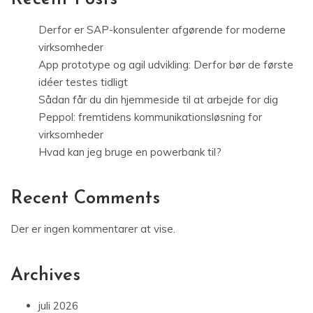
Derfor er SAP-konsulenter afgørende for moderne
virksomheder
App prototype og agil udvikling: Derfor bør de første
idéer testes tidligt
Sådan får du din hjemmeside til at arbejde for dig
Peppol: fremtidens kommunikationsløsning for
virksomheder
Hvad kan jeg bruge en powerbank til?
Recent Comments
Der er ingen kommentarer at vise.
Archives
juli 2026