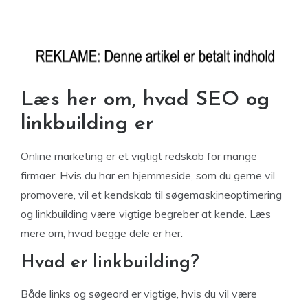
Læs her om, hvad SEO og
linkbuilding er
Online marketing er et vigtigt redskab for mange
firmaer. Hvis du har en hjemmeside, som du gerne vil
promovere, vil et kendskab til søgemaskineoptimering
og linkbuilding være vigtige begreber at kende. Læs
mere om, hvad begge dele er her.
Hvad er linkbuilding?
Både links og søgeord er vigtige, hvis du vil være