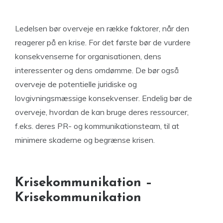
Ledelsen bør overveje en række faktorer, når den
reagerer på en krise. For det første bør de vurdere
konsekvenserne for organisationen, dens
interessenter og dens omdømme. De bør også
overveje de potentielle juridiske og
lovgivningsmæssige konsekvenser. Endelig bør de
overveje, hvordan de kan bruge deres ressourcer,
f.eks. deres PR- og kommunikationsteam, til at
minimere skaderne og begrænse krisen.
Krisekommunikation –
Krisekommunikation