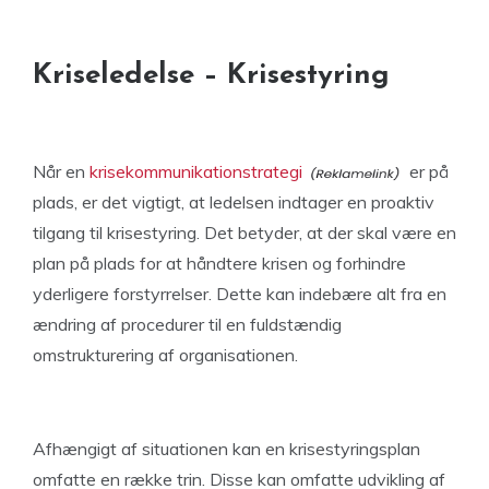
Kriseledelse – Krisestyring
Når en
krisekommunikationstrategi
er på
plads, er det vigtigt, at ledelsen indtager en proaktiv
tilgang til krisestyring. Det betyder, at der skal være en
plan på plads for at håndtere krisen og forhindre
yderligere forstyrrelser. Dette kan indebære alt fra en
ændring af procedurer til en fuldstændig
omstrukturering af organisationen.
Afhængigt af situationen kan en krisestyringsplan
omfatte en række trin. Disse kan omfatte udvikling af