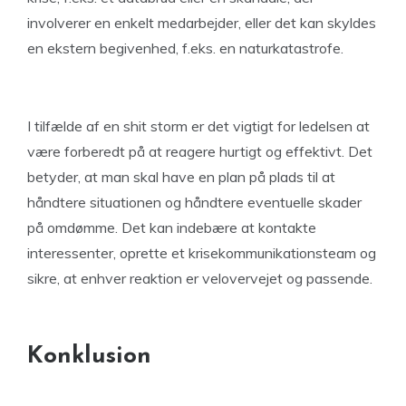
involverer en enkelt medarbejder, eller det kan skyldes
en ekstern begivenhed, f.eks. en naturkatastrofe.
I tilfælde af en shit storm er det vigtigt for ledelsen at
være forberedt på at reagere hurtigt og effektivt. Det
betyder, at man skal have en plan på plads til at
håndtere situationen og håndtere eventuelle skader
på omdømme. Det kan indebære at kontakte
interessenter, oprette et krisekommunikationsteam og
sikre, at enhver reaktion er velovervejet og passende.
Konklusion