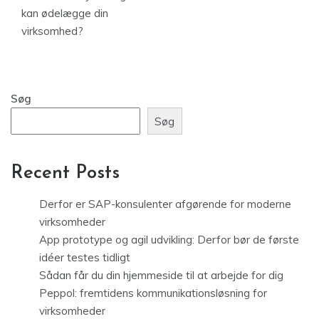
kan ødelægge din
virksomhed?
Søg
Søg
Recent Posts
Derfor er SAP-konsulenter afgørende for moderne
virksomheder
App prototype og agil udvikling: Derfor bør de første
idéer testes tidligt
Sådan får du din hjemmeside til at arbejde for dig
Peppol: fremtidens kommunikationsløsning for
virksomheder