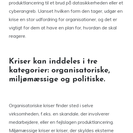
produktlancering til et brud på datasikkerheden eller et
cyberangreb. Uanset hvilken form den tager, udgør en
krise en stor udfordring for organisationer, og det er
vigtigt for dem at have en plan for, hvordan de skal
reagere.
Kriser kan inddeles i tre
kategorier: organisatoriske,
miljømæssige og politiske.
Organisatoriske kriser finder sted i selve
virksomheden, f.eks. en skandale, der involverer
medarbejdere, eller en fejlslagen produktlancering.
Miljømæssige kriser er kriser, der skyldes eksterne