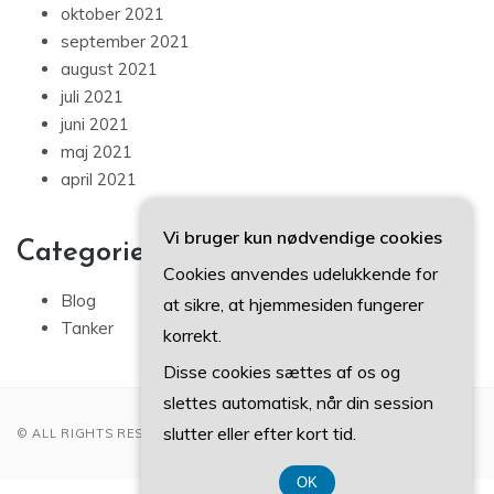
oktober 2021
september 2021
august 2021
juli 2021
juni 2021
maj 2021
april 2021
Vi bruger kun nødvendige cookies
Categories
Cookies anvendes udelukkende for
Blog
at sikre, at hjemmesiden fungerer
Tanker
korrekt.
Disse cookies sættes af os og
slettes automatisk, når din session
slutter eller efter kort tid.
© ALL RIGHTS RESERVED 2022
OK