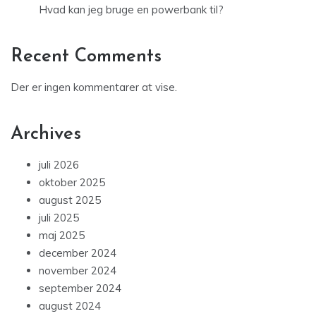
Hvad kan jeg bruge en powerbank til?
Recent Comments
Der er ingen kommentarer at vise.
Archives
juli 2026
oktober 2025
august 2025
juli 2025
maj 2025
december 2024
november 2024
september 2024
august 2024