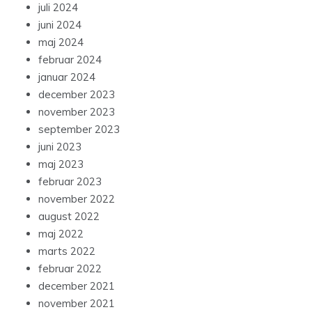
juli 2024
juni 2024
maj 2024
februar 2024
januar 2024
december 2023
november 2023
september 2023
juni 2023
maj 2023
februar 2023
november 2022
august 2022
maj 2022
marts 2022
februar 2022
december 2021
november 2021