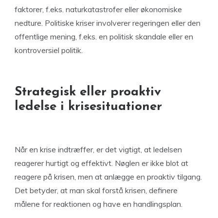
faktorer, f.eks. naturkatastrofer eller økonomiske
nedture. Politiske kriser involverer regeringen eller den
offentlige mening, f.eks. en politisk skandale eller en
kontroversiel politik.
Strategisk eller proaktiv
ledelse i krisesituationer
Når en krise indtræffer, er det vigtigt, at ledelsen
reagerer hurtigt og effektivt. Nøglen er ikke blot at
reagere på krisen, men at anlægge en proaktiv tilgang.
Det betyder, at man skal forstå krisen, definere
målene for reaktionen og have en handlingsplan.