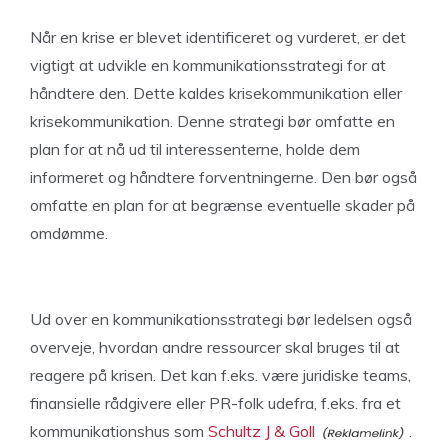
Når en krise er blevet identificeret og vurderet, er det
vigtigt at udvikle en kommunikationsstrategi for at
håndtere den. Dette kaldes krisekommunikation eller
krisekommunikation. Denne strategi bør omfatte en
plan for at nå ud til interessenterne, holde dem
informeret og håndtere forventningerne. Den bør også
omfatte en plan for at begrænse eventuelle skader på
omdømme.
Ud over en kommunikationsstrategi bør ledelsen også
overveje, hvordan andre ressourcer skal bruges til at
reagere på krisen. Det kan f.eks. være juridiske teams,
finansielle rådgivere eller PR-folk udefra, f.eks. fra et
kommunikationshus som
Schultz J & Goll
.