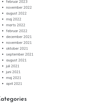
februar 2023
november 2022
august 2022
maj 2022
marts 2022
februar 2022
december 2021
november 2021
oktober 2021
september 2021
august 2021
juli 2021
juni 2021
maj 2021
april 2021
ategories