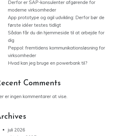
Derfor er SAP-konsulenter afgørende for
moderne virksomheder
App prototype og agil udvikling: Derfor bør de
første idéer testes tidligt
Sådan får du din hjemmeside til at arbejde for
dig
Peppol: fremtidens kommunikationsløsning for
virksomheder
Hvad kan jeg bruge en powerbank til?
Recent Comments
er er ingen kommentarer at vise.
rchives
juli 2026