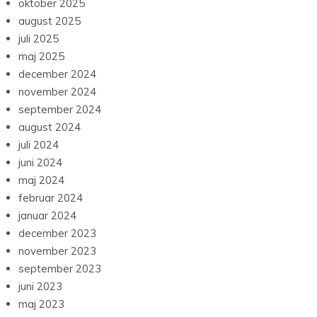
oktober 2025
august 2025
juli 2025
maj 2025
december 2024
november 2024
september 2024
august 2024
juli 2024
juni 2024
maj 2024
februar 2024
januar 2024
december 2023
november 2023
september 2023
juni 2023
maj 2023