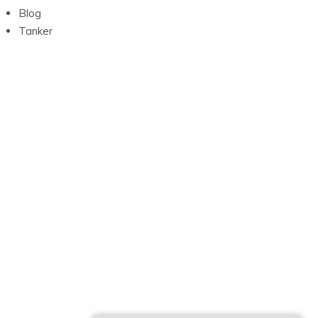
Blog
Tanker