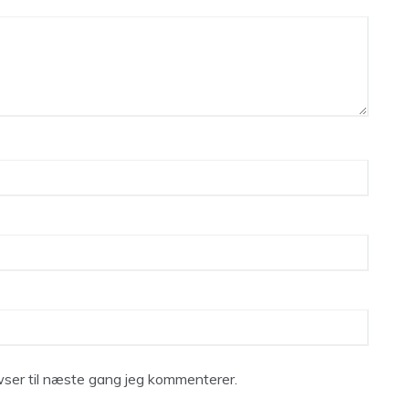
ser til næste gang jeg kommenterer.