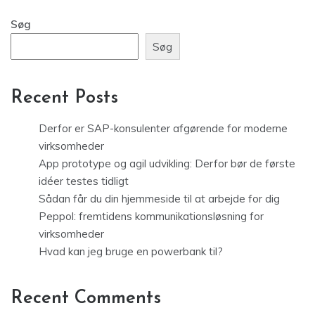
Søg
Søg
Recent Posts
Derfor er SAP-konsulenter afgørende for moderne
virksomheder
App prototype og agil udvikling: Derfor bør de første
idéer testes tidligt
Sådan får du din hjemmeside til at arbejde for dig
Peppol: fremtidens kommunikationsløsning for
virksomheder
Hvad kan jeg bruge en powerbank til?
Recent Comments