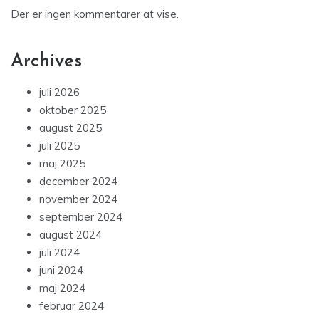
Der er ingen kommentarer at vise.
Archives
juli 2026
oktober 2025
august 2025
juli 2025
maj 2025
december 2024
november 2024
september 2024
august 2024
juli 2024
juni 2024
maj 2024
februar 2024