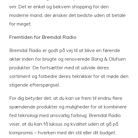
om. Det er enkel og bekvem shopping for den
moderne mand, der ønsker det bedste uden at betale
for meget.
Fremtiden for Bremdal Radio
Bremdal Radio er godt på vej til at blive en førende
aktør inden for brugte og renoverede Bang & Olufsen
produkter. De fortsætter med at udvide deres
sortiment og forbedre deres teknikker for at møde den
stigende efterspørgsel.
For dig betyder det, at du kan se frem til endnu flere
spændende produkter og muligheder for at kombinere
fed teknologi med ansvarlig forbrug. Bremdal Radio
viser, at du kan få luksus og kvalitet uden at gå på
kompromis – hverken med din stil eller dit budget.