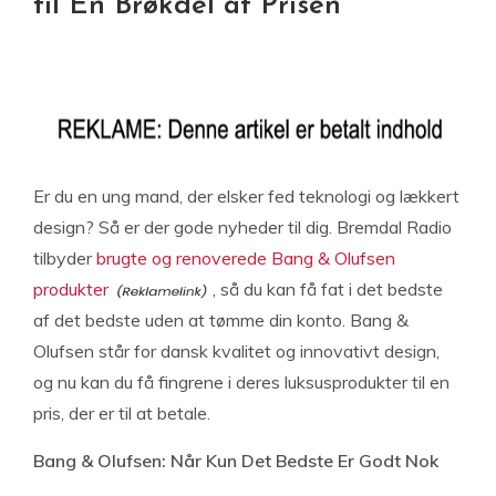
til En Brøkdel af Prisen
Er du en ung mand, der elsker fed teknologi og lækkert
design? Så er der gode nyheder til dig. Bremdal Radio
tilbyder
brugte og renoverede Bang & Olufsen
produkter
, så du kan få fat i det bedste
af det bedste uden at tømme din konto. Bang &
Olufsen står for dansk kvalitet og innovativt design,
og nu kan du få fingrene i deres luksusprodukter til en
pris, der er til at betale.
Bang & Olufsen: Når Kun Det Bedste Er Godt Nok