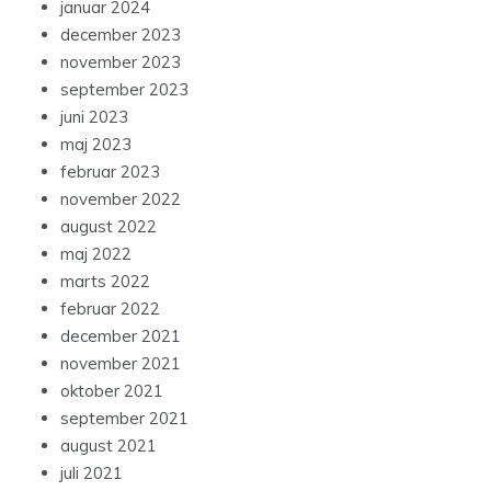
januar 2024
december 2023
november 2023
september 2023
juni 2023
maj 2023
februar 2023
november 2022
august 2022
maj 2022
marts 2022
februar 2022
december 2021
november 2021
oktober 2021
september 2021
august 2021
juli 2021