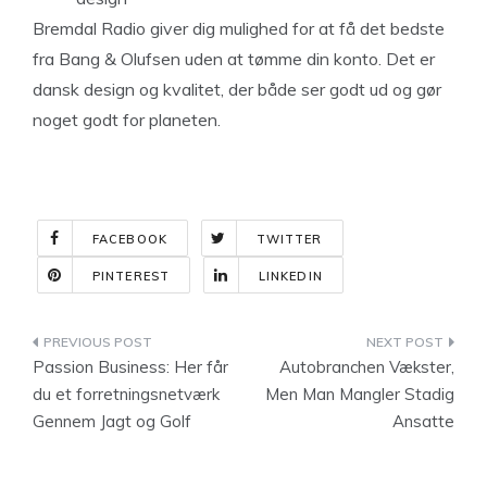
Bremdal Radio giver dig mulighed for at få det bedste
fra Bang & Olufsen uden at tømme din konto. Det er
dansk design og kvalitet, der både ser godt ud og gør
noget godt for planeten.
FACEBOOK
TWITTER
PINTEREST
LINKEDIN
Indlægsnavigation
Passion Business: Her får
Autobranchen Vækster,
du et forretningsnetværk
Men Man Mangler Stadig
Gennem Jagt og Golf
Ansatte